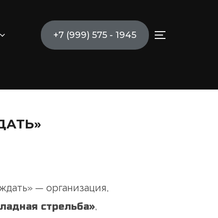
+7 (999) 575 - 1945
ПЕРЕКЛЮЧ
ДАТЬ»
ждать» — организация,
ладная стрельба»
,